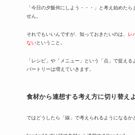
「今日の夕飯何にしよう・・・」と考え始めたら
せん。
それでもいいんですが、知っておきたいのは、
レ
ない
ということ。
「レシピ」や「メニュー」という「点」で捉える
パートリーは増えていきます。
食材から連想する考え方に切り替え
ではどうしたら「線」で考えられるようになるか