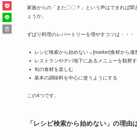
家族からの「また〇〇？」という声はできれば聞
ょうか。
ずばり料理のレパートリーを増やすコツは・・・
レシピ検索から始めない→[marker]食材から連想
レストランやデパ地下にあるメニューを観察す
旬の食材を楽しむ
基本の調味料を中心に使うようにする
この4つです。
「レシピ検索から始めない」の理由