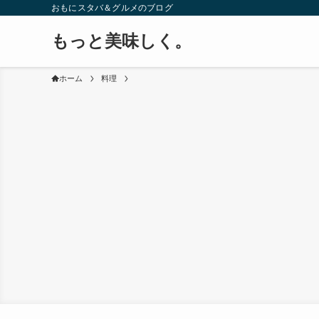
おもにスタバ＆グルメのブログ
もっと美味しく。
ホーム
料理