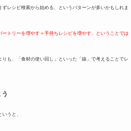
まずレシピ検索から始める、というパターンが多いかもしれま
パートリーを増やす＝手持ちレシピを増やす、ということでは
よりも、「食材の使い回し」といった「線」で考えることでレ
よう
というと、