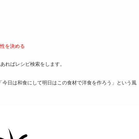
性を決める
要あればレシピ検索をします。
「今日は和食にして明日はこの食材で洋食を作ろう」という風