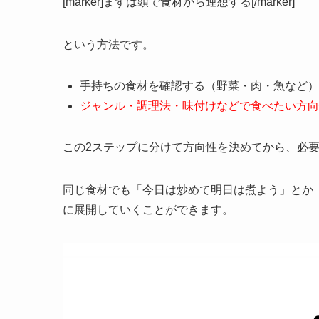
[marker]まずは頭で食材から連想する[/marker]
という方法です。
手持ちの食材を確認する（野菜・肉・魚など）
ジャンル・調理法・味付けなどで食べたい方向
この2ステップに分けて方向性を決めてから、必
同じ食材でも「今日は炒めて明日は煮よう」とか
に展開していくことができます。