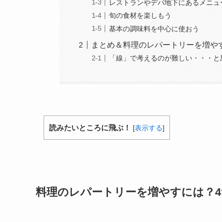
レストランやデパ地下にあるメニュ
旬の食材を楽しもう
基本の調味料を中心に使おう
まとめ＆料理のレパートリーを増や
「線」で考えるのが難しい・・・と
読みたいところに飛ぶ！
[
表示する
]
料理のレパートリーを増やすには？