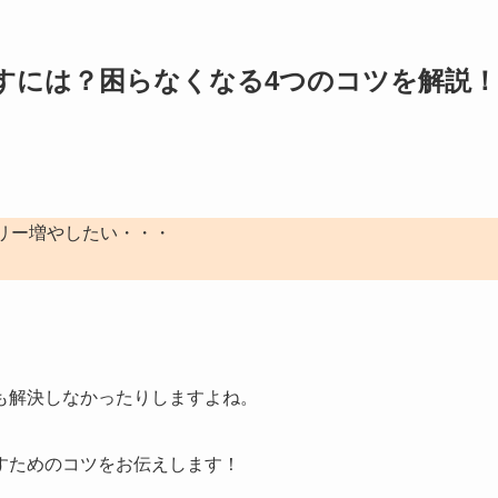
すには？困らなくなる4つのコツを解説！
リー増やしたい・・・
も解決しなかったりしますよね。
すためのコツをお伝えします！