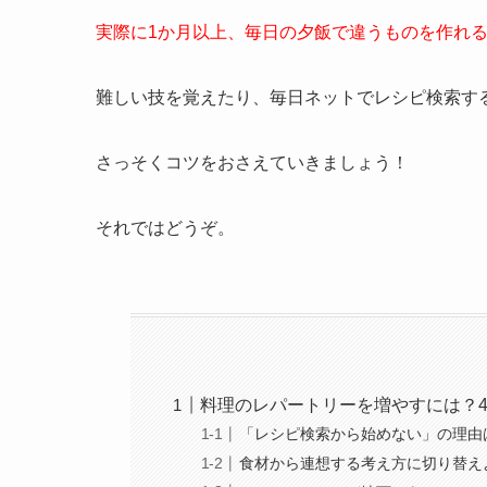
実際に1か月以上、毎日の夕飯で違うものを作れ
難しい技を覚えたり、毎日ネットでレシピ検索す
さっそくコツをおさえていきましょう！
それではどうぞ。
料理のレパートリーを増やすには？
「レシピ検索から始めない」の理由
食材から連想する考え方に切り替え