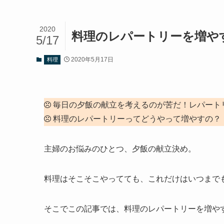
2020
料理のレパートリーを増や
5/17
2020年5月17日
料理
毎日の夕飯の献立を考えるのが苦だ！レパート
料理のレパートリーってどうやって増やすの？
主婦のお悩みのひとつ、夕飯の献立決め。
料理はそこそこやってても、これだけはいつまで
そこでこの記事では、料理のレパートリーを増や