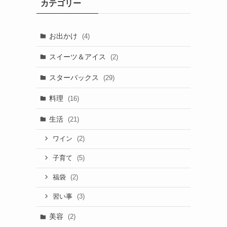
カテゴリー
お出かけ
(4)
スイーツ＆アイス
(2)
スターバックス
(29)
料理
(16)
生活
(21)
(2)
ワイン
(5)
子育て
(2)
福袋
(3)
習い事
美容
(2)