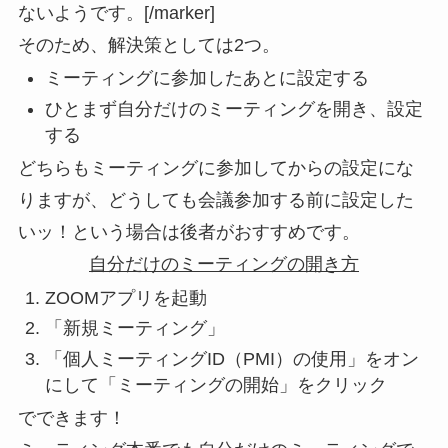
ないようです。[/marker]
そのため、解決策としては2つ。
ミーティングに参加したあとに設定する
ひとまず自分だけのミーティングを開き、設定
する
どちらもミーティングに参加してからの設定にな
りますが、どうしても会議参加する前に設定した
いッ！という場合は後者がおすすめです。
自分だけのミーティングの開き方
ZOOMアプリを起動
「新規ミーティング」
「個人ミーティングID（PMI）の使用」をオン
にして「ミーティングの開始」をクリック
でできます！