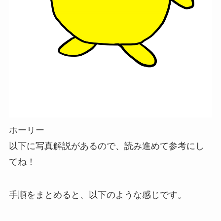
ホーリー
以下に写真解説があるので、読み進めて参考にし
てね！
手順をまとめると、以下のような感じです。