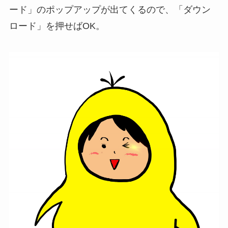
ード」のポップアップが出てくるので、「ダウン
ロード」を押せばOK。