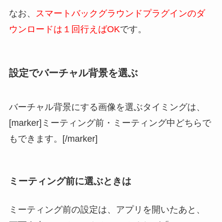
なお、
スマートバックグラウンドプラグインのダ
ウンロードは１回行えばOK
です。
設定でバーチャル背景を選ぶ
バーチャル背景にする画像を選ぶタイミングは、
[marker]ミーティング前・ミーティング中どちらで
もできます。[/marker]
ミーティング前に選ぶときは
ミーティング前の設定は、アプリを開いたあと、