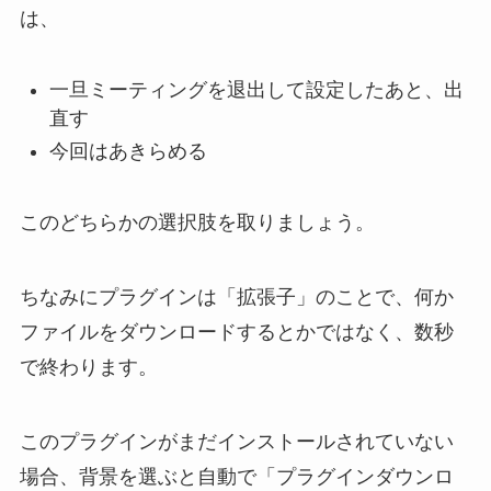
は、
一旦ミーティングを退出して設定したあと、出
直す
今回はあきらめる
このどちらかの選択肢を取りましょう。
ちなみにプラグインは「拡張子」のことで、何か
ファイルをダウンロードするとかではなく、数秒
で終わります。
このプラグインがまだインストールされていない
場合、背景を選ぶと自動で「プラグインダウンロ