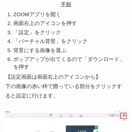
手順
ZOOMアプリを開く
画面右上のアイコンを押す
「設定」をクリック
「バーチャル背景」をクリック
背景にする画像を選ぶ
ポップアップが出てくるので「ダウンロード」
を押す
【設定画面は画面右上のアイコンから】
下の画像の赤い枠で囲っている部分をクリックす
ると設定に行けます。