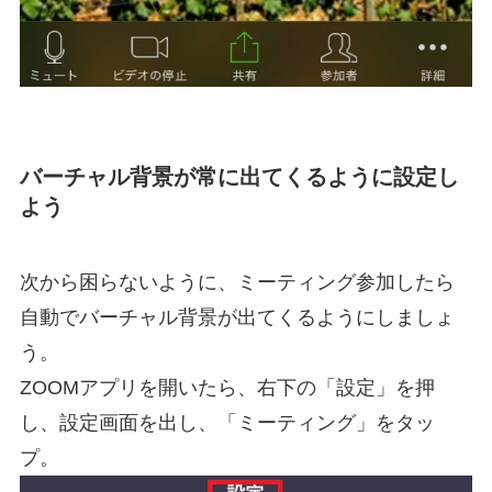
バーチャル背景が常に出てくるように設定し
よう
次から困らないように、ミーティング参加したら
自動でバーチャル背景が出てくるようにしましょ
う。
ZOOMアプリを開いたら、右下の「設定」を押
し、設定画面を出し、「ミーティング」をタッ
プ。