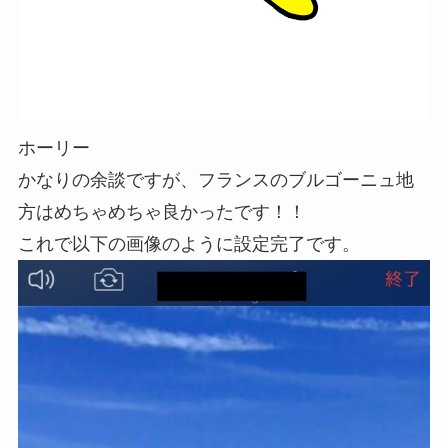
ホーリー
かなりの余談ですが、フランスのブルゴーニュ地
方はめちゃめちゃ良かったです！！
これで以下の画像のように設定完了です。