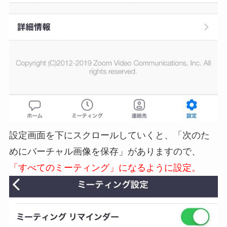
設定画面を下にスクロールしていくと、「次のた
めにバーチャル画像を保存」がありますので、
「すべてのミーティング」になるように設定。