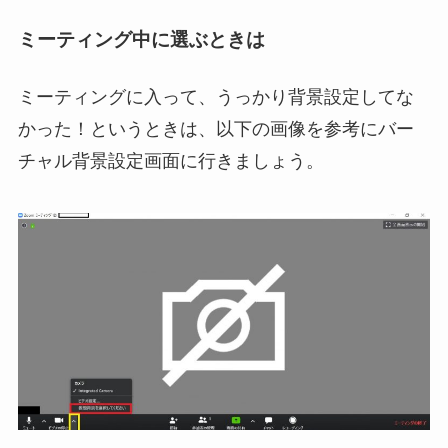
ミーティング中に選ぶときは
ミーティングに入って、うっかり背景設定してな
かった！というときは、以下の画像を参考にバー
チャル背景設定画面に行きましょう。