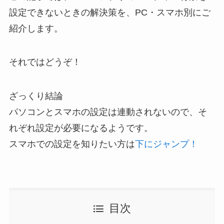
設定できないときの解決策を、PC・スマホ別にご
紹介します。
それではどうぞ！
ざっくり結論
パソコンとスマホの設定は連動されないので、そ
れぞれ設定が必要になるようです。
スマホでの設定を知りたい方は
下にジャンプ！
目次