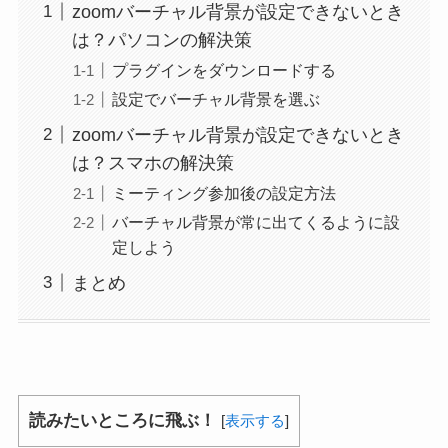
zoomバーチャル背景が設定できないとき
は？パソコンの解決策
プラグインをダウンロードする
設定でバーチャル背景を選ぶ
zoomバーチャル背景が設定できないとき
は？スマホの解決策
ミーティング参加後の設定方法
バーチャル背景が常に出てくるように設
定しよう
まとめ
読みたいところに飛ぶ！
[
表示する
]