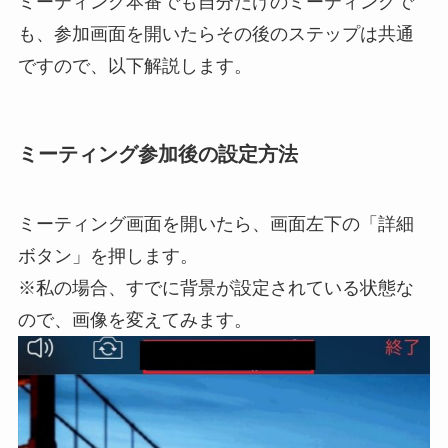
ミーティング本番でも自分だけのミーティングで
も、参加画面を開いたらその後のステップは共通
ですので、以下解説します。
ミーティング参加後の設定方法
ミーティング画面を開いたら、画面左下の「詳細
ボタン」を押します。
※私の場合、すでに背景が設定されている状態な
ので、画像を変えてみます。