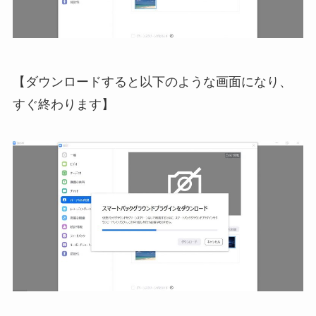
【ダウンロードすると以下のような画面になり、
すぐ終わります】