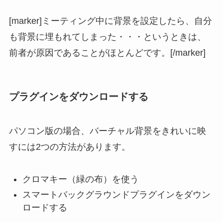
[marker]ミーティング中に背景を設定したら、自分
も背景に埋もれてしまった・・・というときは、
前者が原因であることがほとんどです。[/marker]
プラグインをダウンロードする
パソコン版の場合、バーチャル背景をきれいに映
すには2つの方法があります。
クロマキー（緑の布）を使う
スマートバックグラウンドプラグインをダウン
ロードする