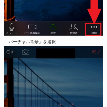
「バーチャル背景」を選択