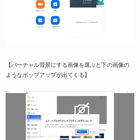
【バーチャル背景にする画像を選ぶと下の画像の
ようなポップアップが出てくる】