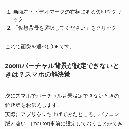
画面左下ビデオマークの右横にある矢印をクリ
ック
「仮想背景を選択してください」をクリック
これで画像を選べばOKです。
zoomバーチャル背景が設定できないと
きは？スマホの解決策
次にスマホでバーチャル背景設定できないときの
解決策をお伝えします。
実際にアプリを立ち上げてみたところ、パソコン
版と違い、[marker]事前に設定しておくことができ