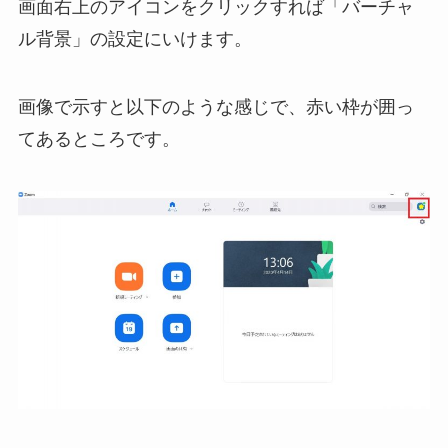
画面右上のアイコンをクリックすれば「バーチャ
ル背景」の設定にいけます。
画像で示すと以下のような感じで、赤い枠が囲っ
てあるところです。