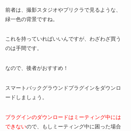
前者は、撮影スタジオやプリクラで見るような、
緑一色の背景ですね。
これを持っていればいいんですが、わざわざ買う
のは手間です。
なので、後者がおすすめ！
スマートバックグラウンドプラグインをダウンロ
ードしましょう。
プラグインのダウンロードはミーティング中には
できない
ので、もしミーティング中に困った場合