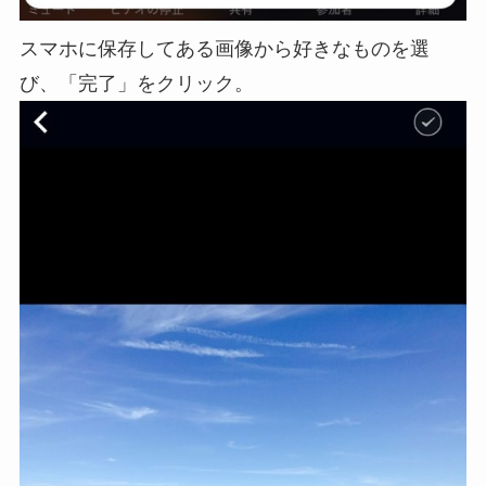
スマホに保存してある画像から好きなものを選
び、「完了」をクリック。