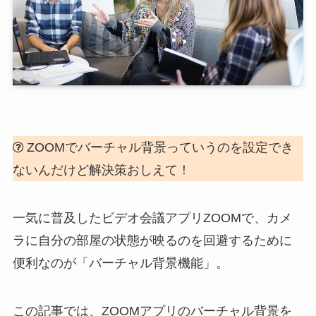
ZOOMでバーチャル背景っていうのを設定でき
ないんだけど解決策おしえて！
一気に普及したビデオ会議アプリZOOMで、カメ
ラに自分の部屋の状態が映るのを回避するために
便利なのが「バーチャル背景機能」。
この記事では、ZOOMアプリのバーチャル背景を