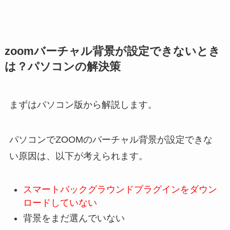
zoomバーチャル背景が設定できないとき
は？パソコンの解決策
まずはパソコン版から解説します。
パソコンでZOOMのバーチャル背景が設定できな
い原因は、以下が考えられます。
スマートバックグラウンドプラグインをダウン
ロードしていない
背景をまだ選んでいない